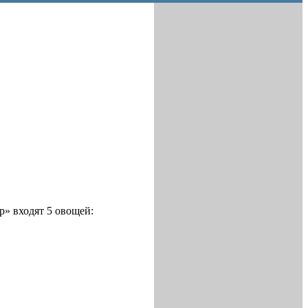
р» входят 5 овощей: