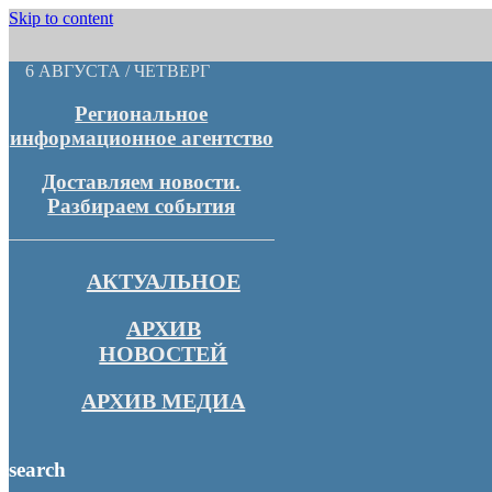
Skip to content
6 АВГУСТА / ЧЕТВЕРГ
Региональное
информационное агентство
Доставляем новости.
Разбираем события
АКТУАЛЬНОЕ
АРХИВ
НОВОСТЕЙ
АРХИВ МЕДИА
search