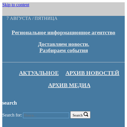
Skip to content
7 АВГУСТА / ПЯТНИЦА
Региональное информационное агентство
Доставляем новости.
Разбираем события
АКТУАЛЬНОЕ
АРХИВ НОВОСТЕЙ
АРХИВ МЕДИА
search
Search for:
Search