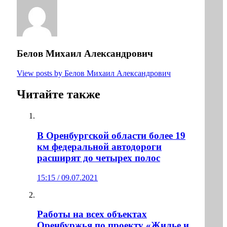
Белов Михаил Александрович
View posts by Белов Михаил Александрович
Читайте также
В Оренбургской области более 19
км федеральной автодороги
расширят до четырех полос
15:15 / 09.07.2021
Работы на всех объектах
Оренбуржья по проекту «Жилье и