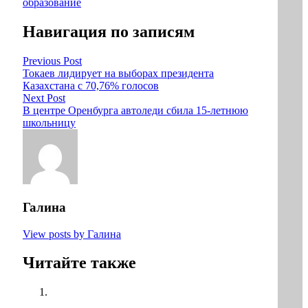
образование
Навигация по записям
Previous Post
Токаев лидирует на выборах президента
Казахстана с 70,76% голосов
Next Post
В центре Оренбурга автоледи сбила 15-летнюю
школьницу
Галина
View posts by Галина
Читайте также