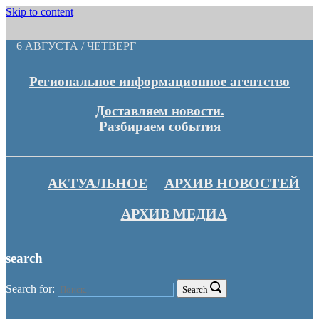
Skip to content
6 АВГУСТА / ЧЕТВЕРГ
Региональное информационное агентство
Доставляем новости.
Разбираем события
АКТУАЛЬНОЕ
АРХИВ НОВОСТЕЙ
АРХИВ МЕДИА
search
Search for:
Search