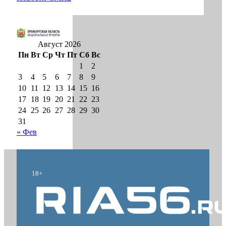
Август 2026
Пн
Вт
Ср
Чт
Пт
Сб
Вс
1
2
3
4
5
6
7
8
9
10
11
12
13
14
15
16
17
18
19
20
21
22
23
24
25
26
27
28
29
30
31
« Фев
18+