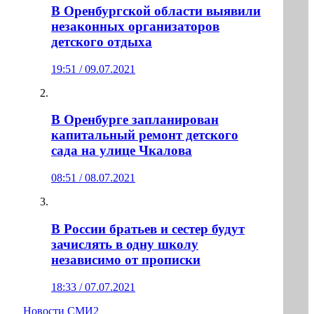
В Оренбургской области выявили
незаконных организаторов
детского отдыха
19:51 / 09.07.2021
В Оренбурге запланирован
капитальный ремонт детского
сада на улице Чкалова
08:51 / 08.07.2021
В России братьев и сестер будут
зачислять в одну школу
независимо от прописки
18:33 / 07.07.2021
Новости СМИ2