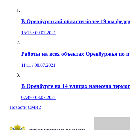
В Оренбургской области более 19 км феде
15:15 / 09.07.2021
Работы на всех объектах Оренбуржья по п
11:11 / 08.07.2021
В Оренбурге на 14 улицах нанесена терм
07:49 / 08.07.2021
Новости СМИ2