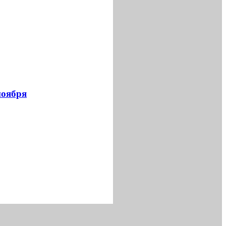
ноября