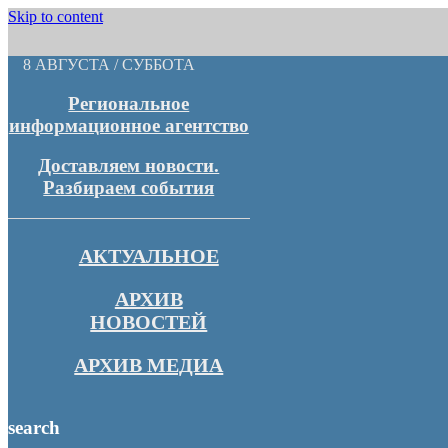
Skip to content
8 АВГУСТА / СУББОТА
Региональное
информационное агентство
Доставляем новости.
Разбираем события
АКТУАЛЬНОЕ
АРХИВ
НОВОСТЕЙ
АРХИВ МЕДИА
search