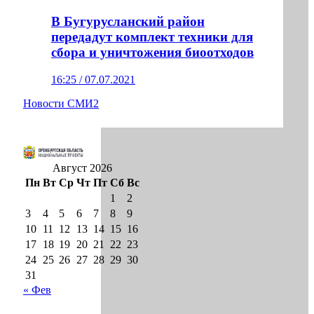
В Бугурусланский район
передадут комплект техники для
сбора и уничтожения биоотходов
16:25 / 07.07.2021
Новости СМИ2
Август 2026
Пн
Вт
Ср
Чт
Пт
Сб
Вс
1
2
3
4
5
6
7
8
9
10
11
12
13
14
15
16
17
18
19
20
21
22
23
24
25
26
27
28
29
30
31
« Фев