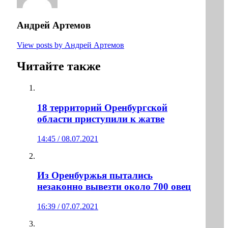
Андрей Артемов
View posts by Андрей Артемов
Читайте также
18 территорий Оренбургской
области приступили к жатве
14:45 / 08.07.2021
Из Оренбуржья пытались
незаконно вывезти около 700 овец
16:39 / 07.07.2021