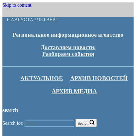
Skip to content
6 АВГУСТА / ЧЕТВЕРГ
Региональное информационное агентство
Доставляем новости.
Разбираем события
АКТУАЛЬНОЕ
АРХИВ НОВОСТЕЙ
АРХИВ МЕДИА
search
Search for:
Search