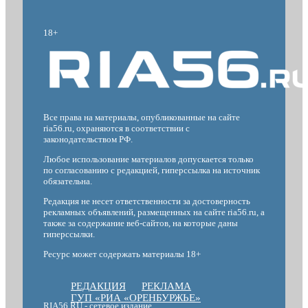
18+
Все права на материалы, опубликованные на сайте
ria56.ru, охраняются в соответствии с
законодательством РФ.
Любое использование материалов допускается только
по согласованию с редакцией, гиперссылка на источник
обязательна.
Редакция не несет ответственности за достоверность
рекламных объявлений, размещенных на сайте ria56.ru, а
также за содержание веб-сайтов, на которые даны
гиперссылки.
Ресурс может содержать материалы 18+
РЕДАКЦИЯ
РЕКЛАМА
ГУП «РИА «ОРЕНБУРЖЬЕ»
RIA56.RU - сетевое издание.