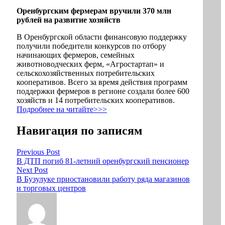
Оренбургским фермерам вручили 370 млн
рублей на развитие хозяйств
В Оренбургской области финансовую поддержку
получили победители конкурсов по отбору
начинающих фермеров, семейных
животноводческих ферм, «Агростартап» и
сельскохозяйственных потребительских
кооперативов. Всего за время действия программ
поддержки фермеров в регионе создали более 600
хозяйств и 14 потребительских кооперативов.
Подробнее на читайте>>>
Навигация по записям
Previous Post
В ДТП погиб 81-летний оренбургский пенсионер
Next Post
В Бузулуке приостановили работу ряда магазинов
и торговых центров