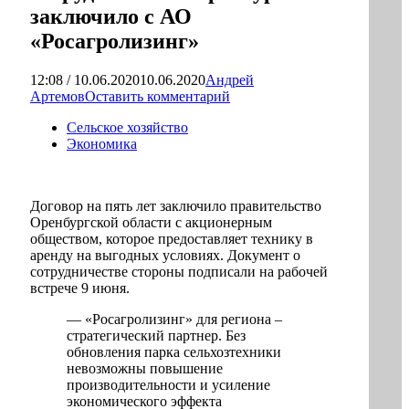
заключило с АО
«Росагролизинг»
12:08 / 10.06.2020
10.06.2020
Андрей
Артемов
Оставить комментарий
Сельское хозяйство
Экономика
Договор на пять лет заключило правительство
Оренбургской области с акционерным
обществом, которое предоставляет технику в
аренду на выгодных условиях. Документ о
сотрудничестве стороны подписали на рабочей
встрече 9 июня.
— «Росагролизинг» для региона –
стратегический партнер. Без
обновления парка сельхозтехники
невозможны повышение
производительности и усиление
экономического эффекта