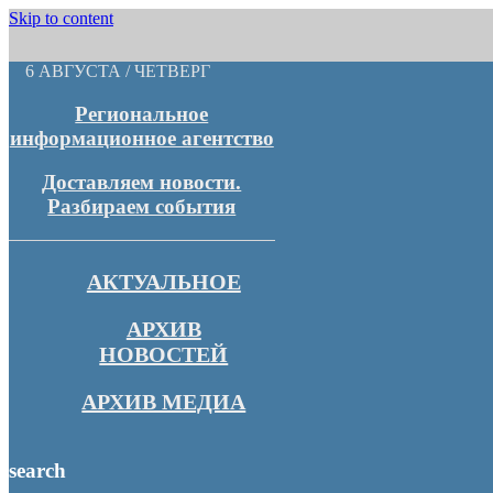
Skip to content
6 АВГУСТА / ЧЕТВЕРГ
Региональное
информационное агентство
Доставляем новости.
Разбираем события
АКТУАЛЬНОЕ
АРХИВ
НОВОСТЕЙ
АРХИВ МЕДИА
search