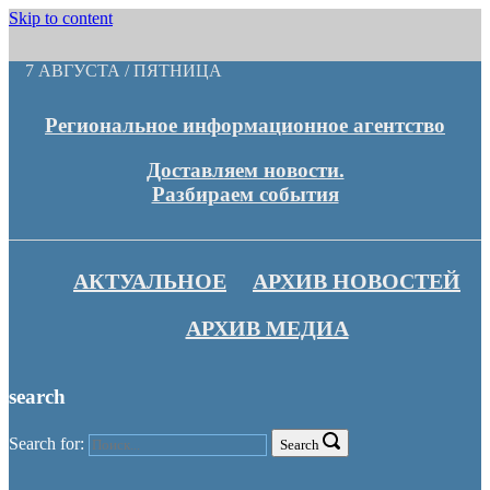
Skip to content
7 АВГУСТА / ПЯТНИЦА
Региональное информационное агентство
Доставляем новости.
Разбираем события
АКТУАЛЬНОЕ
АРХИВ НОВОСТЕЙ
АРХИВ МЕДИА
search
Search for:
Search