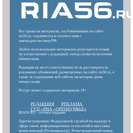
Все права на материалы, опубликованные на сайте
ria56.ru, охраняются в соответствии с
законодательством РФ.
Любое использование материалов допускается только
по согласованию с редакцией, гиперссылка на источник
обязательна.
Редакция не несет ответственности за достоверность
рекламных объявлений, размещенных на сайте ria56.ru, а
также за содержание веб-сайтов, на которые даны
гиперссылки.
Ресурс может содержать материалы 18+
РЕДАКЦИЯ
РЕКЛАМА
ГУП «РИА «ОРЕНБУРЖЬЕ»
RIA56.RU - сетевое издание.
Зарегистрировано Федеральной службой по надзору в
сфере связи, информационных технологий и массовых
коммуникаций (Роскомнадзор). Регистрационный номер: