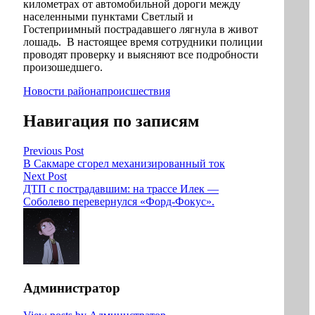
километрах от автомобильной дороги между
населенными пунктами Светлый и
Гостеприимный пострадавшего лягнула в живот
лошадь. В настоящее время сотрудники полиции
проводят проверку и выясняют все подробности
произошедшего.
Новости района
происшествия
Навигация по записям
Previous Post
В Сакмаре сгорел механизированный ток
Next Post
ДТП с пострадавшим: на трассе Илек —
Соболево перевернулся «Форд-Фокус».
Администратор