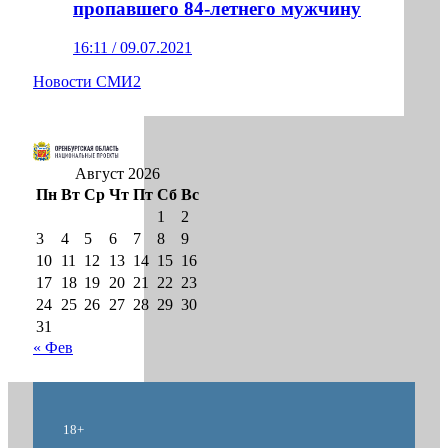
пропавшего 84-летнего мужчину
16:11 / 09.07.2021
Новости СМИ2
Август 2026
Пн
Вт
Ср
Чт
Пт
Сб
Вс
1
2
3
4
5
6
7
8
9
10
11
12
13
14
15
16
17
18
19
20
21
22
23
24
25
26
27
28
29
30
31
« Фев
18+