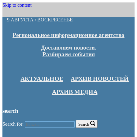
Skip to content
9 АВГУСТА / ВОСКРЕСЕНЬЕ
Региональное информационное агентство
Доставляем новости.
Разбираем события
АКТУАЛЬНОЕ
АРХИВ НОВОСТЕЙ
АРХИВ МЕДИА
search
Search for:
Search