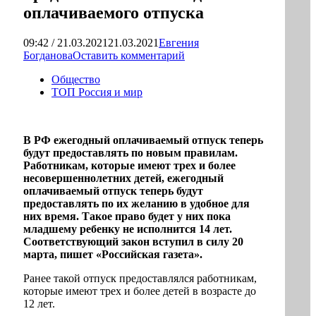
оплачиваемого отпуска
09:42 / 21.03.2021
21.03.2021
Евгения
Богданова
Оставить комментарий
Общество
ТОП Россия и мир
В РФ ежегодный оплачиваемый отпуск теперь
будут предоставлять по новым правилам.
Работникам, которые имеют трех и более
несовершеннолетних детей, ежегодный
оплачиваемый отпуск теперь будут
предоставлять по их желанию в удобное для
них время. Такое право будет у них пока
младшему ребенку не исполнится 14 лет.
Соответствующий закон вступил в силу 20
марта, пишет «Российская газета».
Ранее такой отпуск предоставлялся работникам,
которые имеют трех и более детей в возрасте до
12 лет.