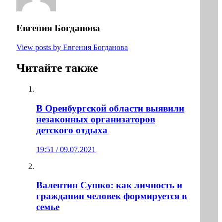
Евгения Богданова
View posts by Евгения Богданова
Читайте также
В Оренбургской области выявили
незаконных организаторов
детского отдыха
19:51 / 09.07.2021
Валентин Сушко: как личность и
гражданин человек формируется в
семье