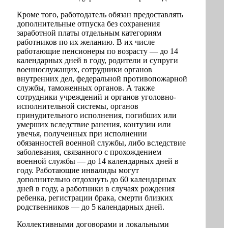
Кроме того, работодатель обязан предоставлять
дополнительные отпуска без сохранения
заработной платы отдельным категориям
работников по их желанию. В их числе
работающие пенсионеры по возрасту — до 14
календарных дней в году, родители и супруги
военнослужащих, сотрудники органов
внутренних дел, федеральной противопожарной
службы, таможенных органов. А также
сотрудники учреждений и органов уголовно-
исполнительной системы, органов
принудительного исполнения, погибших или
умерших вследствие ранения, контузии или
увечья, полученных при исполнении
обязанностей военной службы, либо вследствие
заболевания, связанного с прохождением
военной службы — до 14 календарных дней в
году. Работающие инвалиды могут
дополнительно отдохнуть до 60 календарных
дней в году, а работники в случаях рождения
ребенка, регистрации брака, смерти близких
родственников — до 5 календарных дней.
Коллективными договорами и локальными