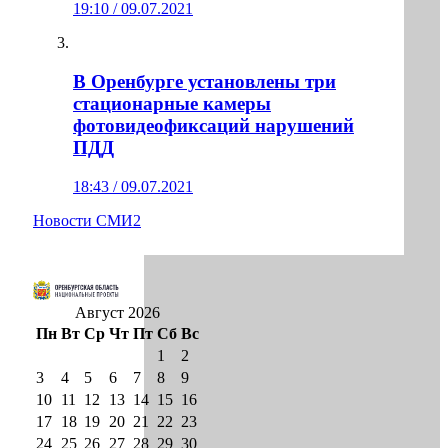
19:10 / 09.07.2021
В Оренбурге установлены три
стационарные камеры
фотовидеофиксаций нарушений
ПДД
18:43 / 09.07.2021
Новости СМИ2
Август 2026
Пн
Вт
Ср
Чт
Пт
Сб
Вс
1
2
3
4
5
6
7
8
9
10
11
12
13
14
15
16
17
18
19
20
21
22
23
24
25
26
27
28
29
30