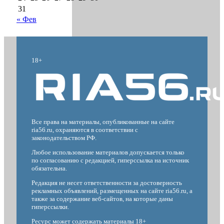
31
« Фев
18+
Все права на материалы, опубликованные на сайте
ria56.ru, охраняются в соответствии с
законодательством РФ.
Любое использование материалов допускается только
по согласованию с редакцией, гиперссылка на источник
обязательна.
Редакция не несет ответственности за достоверность
рекламных объявлений, размещенных на сайте ria56.ru, а
также за содержание веб-сайтов, на которые даны
гиперссылки.
Ресурс может содержать материалы 18+