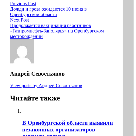
Previous Post
Дожди и гроза ожидаются 10 июня в
Оренбургской области
Next Post
Продолжается вакцинация работников
«Газпромнефть-Заполярья» на Оренбургском
месторождении
Андрей Севостьянов
View posts by Андрей Севостьянов
Читайте также
В Оренбургской области выявили
незаконных организаторов