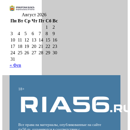
Август 2026
Пн
Вт
Ср
Чт
Пт
Сб
Вс
1
2
3
4
5
6
7
8
9
10
11
12
13
14
15
16
17
18
19
20
21
22
23
24
25
26
27
28
29
30
31
« Фев
18+
Все права на материалы, опубликованные на сайте
ria56.ru, охраняются в соответствии с