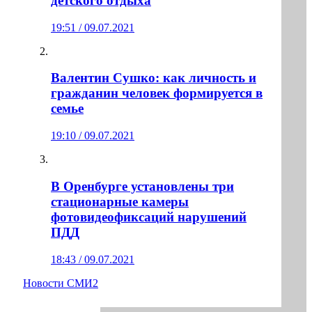
детского отдыха
19:51 / 09.07.2021
Валентин Сушко: как личность и
гражданин человек формируется в
семье
19:10 / 09.07.2021
В Оренбурге установлены три
стационарные камеры
фотовидеофиксаций нарушений
ПДД
18:43 / 09.07.2021
Новости СМИ2