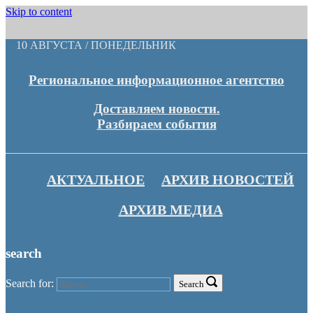
Skip to content
10 АВГУСТА / ПОНЕДЕЛЬНИК
Региональное информационное агентство
Доставляем новости.
Разбираем события
АКТУАЛЬНОЕ
АРХИВ НОВОСТЕЙ
АРХИВ МЕДИА
search
Search for:
Search