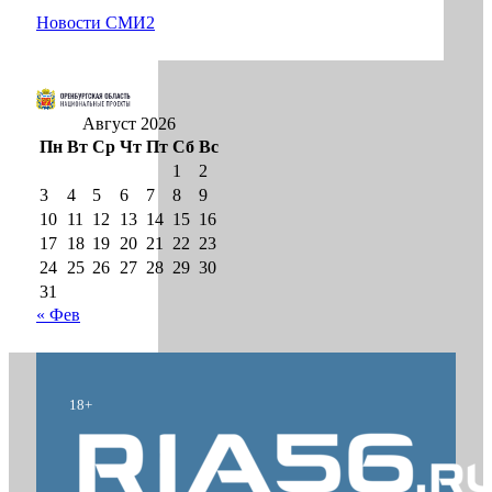
Новости СМИ2
Август 2026
Пн
Вт
Ср
Чт
Пт
Сб
Вс
1
2
3
4
5
6
7
8
9
10
11
12
13
14
15
16
17
18
19
20
21
22
23
24
25
26
27
28
29
30
31
« Фев
18+