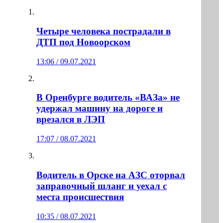
Четыре человека пострадали в
ДТП под Новоорском
13:06 / 09.07.2021
В Оренбурге водитель «ВАЗа» не
удержал машину на дороге и
врезался в ЛЭП
17:07 / 08.07.2021
Водитель в Орске на АЗС оторвал
заправочный шланг и уехал с
места происшествия
10:35 / 08.07.2021