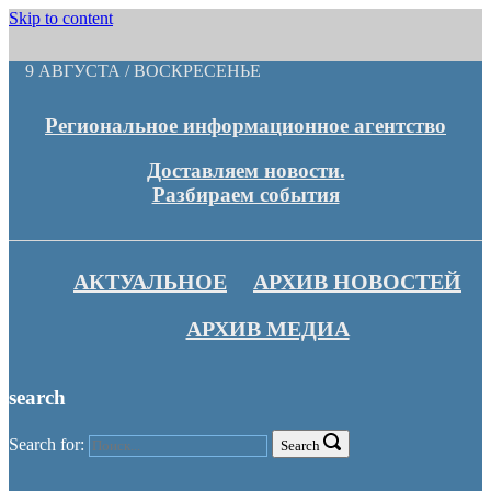
Skip to content
9 АВГУСТА / ВОСКРЕСЕНЬЕ
Региональное информационное агентство
Доставляем новости.
Разбираем события
АКТУАЛЬНОЕ
АРХИВ НОВОСТЕЙ
АРХИВ МЕДИА
search
Search for:
Search