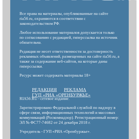
Все права на материалы, опубликованные на сайте
ria56.ru, охраняются в соответствии с
законодательством РФ.
Любое использование материалов допускается только
по согласованию с редакцией, гиперссылка на источник
обязательна.
Редакция не несет ответственности за достоверность
рекламных объявлений, размещенных на сайте ria56.ru, а
также за содержание веб-сайтов, на которые даны
гиперссылки.
Ресурс может содержать материалы 18+
РЕДАКЦИЯ
РЕКЛАМА
ГУП «РИА «ОРЕНБУРЖЬЕ»
RIA56.RU - сетевое издание.
Зарегистрировано Федеральной службой по надзору в
сфере связи, информационных технологий и массовых
коммуникаций (Роскомнадзор). Регистрационный номер:
ЭЛ № ФС77-74682 от 24 декабря 2018 г.
Учредитель - ГУП «РИА «Оренбуржье».