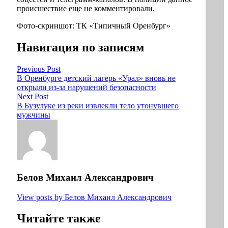
происшествие еще не комментировали.
Фото-скриншот: ТК «Типичный Оренбург»
Навигация по записям
Previous Post
В Оренбурге детский лагерь «Урал» вновь не
открыли из-за нарушений безопасности
Next Post
В Бузулуке из реки извлекли тело утонувшего
мужчины
Белов Михаил Александрович
View posts by Белов Михаил Александрович
Читайте также