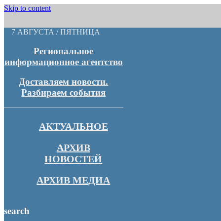
Skip to content
7 АВГУСТА / ПЯТНИЦА
Региональное
информационное агентство
Доставляем новости.
Разбираем события
АКТУАЛЬНОЕ
АРХИВ
НОВОСТЕЙ
АРХИВ МЕДИА
search