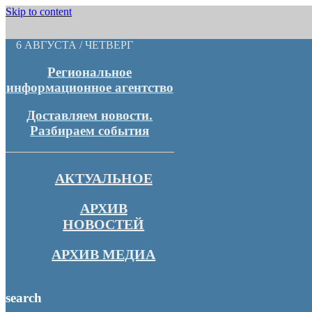
Skip to content
6 АВГУСТА / ЧЕТВЕРГ
Региональное
информационное агентство
Доставляем новости.
Разбираем события
АКТУАЛЬНОЕ
АРХИВ
НОВОСТЕЙ
АРХИВ МЕДИА
search