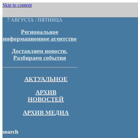
Skip to content
7 АВГУСТА / ПЯТНИЦА
Региональное
информационное агентство
Доставляем новости.
Разбираем события
АКТУАЛЬНОЕ
АРХИВ
НОВОСТЕЙ
АРХИВ МЕДИА
search