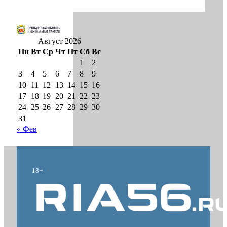
Август 2026
Пн
Вт
Ср
Чт
Пт
Сб
Вс
1
2
3
4
5
6
7
8
9
10
11
12
13
14
15
16
17
18
19
20
21
22
23
24
25
26
27
28
29
30
31
« Фев
18+