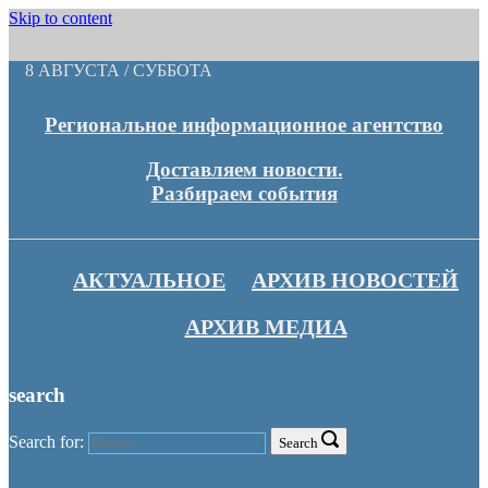
Skip to content
8 АВГУСТА / СУББОТА
Региональное информационное агентство
Доставляем новости.
Разбираем события
АКТУАЛЬНОЕ
АРХИВ НОВОСТЕЙ
АРХИВ МЕДИА
search
Search for:
Search