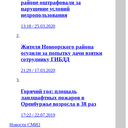
районе оштрафовали за
нарушение условий
недропользования
13:18 / 25.03.2020
Жителя Новоорского района
осудили за попытку дачи взятки
сотруднику ГИБДД
21:29 / 17.03.2020
Горячий год: площадь
ландшафтных пожаров в
Оренбуржье возросла в 38 раз
17:22 / 22.07.2019
Новости СМИ2