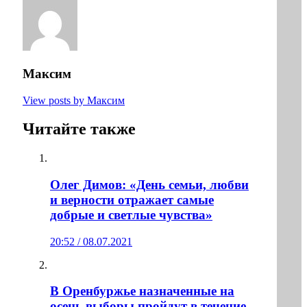
Максим
View posts by Максим
Читайте также
Олег Димов: «День семьи, любви
и верности отражает самые
добрые и светлые чувства»
20:52 / 08.07.2021
В Оренбуржье назначенные на
осень выборы пройдут в течение