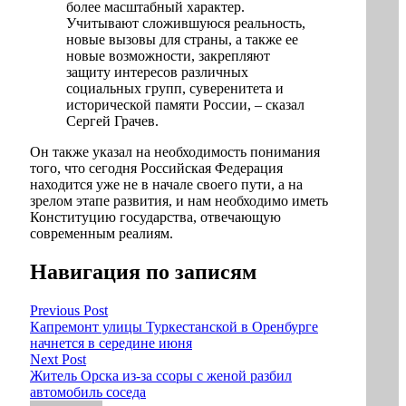
более масштабный характер.
Учитывают сложившуюся реальность,
новые вызовы для страны, а также ее
новые возможности, закрепляют
защиту интересов различных
социальных групп, суверенитета и
исторической памяти России, – сказал
Сергей Грачев.
Он также указал на необходимость понимания
того, что сегодня Российская Федерация
находится уже не в начале своего пути, а на
зрелом этапе развития, и нам необходимо иметь
Конституцию государства, отвечающую
современным реалиям.
Навигация по записям
Previous Post
Капремонт улицы Туркестанской в Оренбурге
начнется в середине июня
Next Post
Житель Орска из-за ссоры с женой разбил
автомобиль соседа