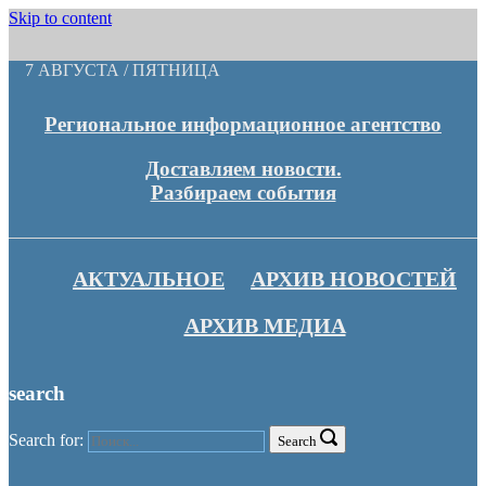
Skip to content
7 АВГУСТА / ПЯТНИЦА
Региональное информационное агентство
Доставляем новости.
Разбираем события
АКТУАЛЬНОЕ
АРХИВ НОВОСТЕЙ
АРХИВ МЕДИА
search
Search for:
Search