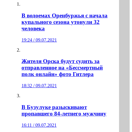
В водоемах Оренбуржья с начала
купального сезона утонули 32
человека
19:24 / 09.07.2021
Жителя Орска будут судить за
отправленное на «Бессмертный
полк онлайн» фото Гитлера
18:32 / 09.07.2021
В Бузулуке разыскивают
пропавшего 84-летнего мужчину
16:11 / 09.07.2021