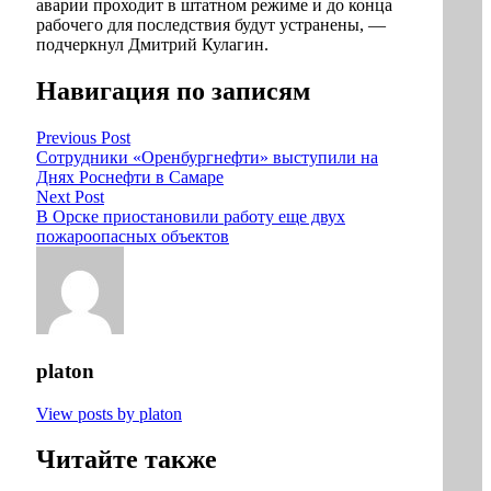
аварии проходит в штатном режиме и до конца
рабочего для последствия будут устранены, —
подчеркнул Дмитрий Кулагин.
Навигация по записям
Previous Post
Сотрудники «Оренбургнефти» выступили на
Днях Роснефти в Самаре
Next Post
В Орске приостановили работу еще двух
пожароопасных объектов
platon
View posts by platon
Читайте также