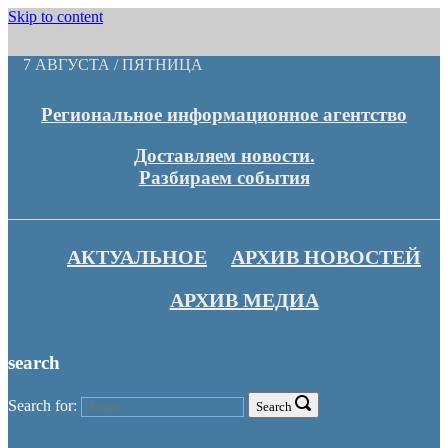
Skip to content
7 АВГУСТА / ПЯТНИЦА
Региональное информационное агентство
Доставляем новости.
Разбираем события
АКТУАЛЬНОЕ
АРХИВ НОВОСТЕЙ
АРХИВ МЕДИА
search
Search for:
Search