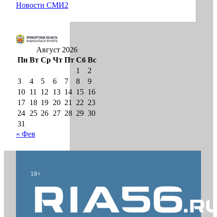
Новости СМИ2
Август 2026
Пн
Вт
Ср
Чт
Пт
Сб
Вс
1
2
3
4
5
6
7
8
9
10
11
12
13
14
15
16
17
18
19
20
21
22
23
24
25
26
27
28
29
30
31
« Фев
18+