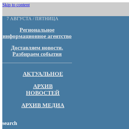
Skip to content
7 АВГУСТА / ПЯТНИЦА
Региональное
информационное агентство
Доставляем новости.
Разбираем события
АКТУАЛЬНОЕ
АРХИВ
НОВОСТЕЙ
АРХИВ МЕДИА
search