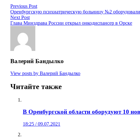
Previous Post
Оренбургскую психиатрическую больницу №2 оборудовал
Next Post
Глава Минздрава России открыл онкодиспансер в Орске
Валерий Бандылко
View posts by Валерий Бандылко
Читайте также
В Оренбургской области оборудуют 10 но
18:25 / 09.07.2021