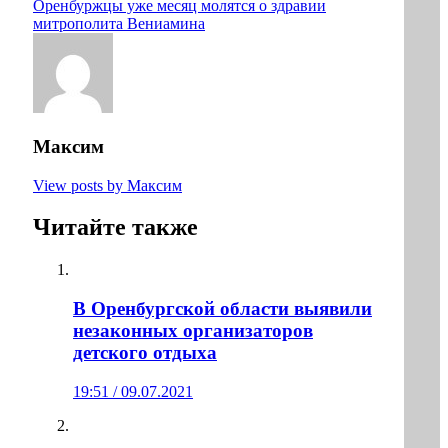
Оренбуржцы уже месяц молятся о здравии
митрополита Вениамина
Максим
View posts by Максим
Читайте также
В Оренбургской области выявили
незаконных организаторов
детского отдыха
19:51 / 09.07.2021