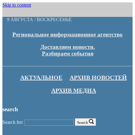
Skip to content
9 АВГУСТА / ВОСКРЕСЕНЬЕ
Региональное информационное агентство
Доставляем новости.
Разбираем события
АКТУАЛЬНОЕ
АРХИВ НОВОСТЕЙ
АРХИВ МЕДИА
search
Search for:
Search