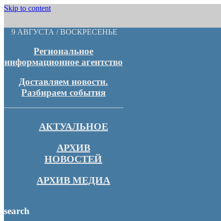
Skip to content
9 АВГУСТА / ВОСКРЕСЕНЬЕ
Региональное
информационное агентство
Доставляем новости.
Разбираем события
АКТУАЛЬНОЕ
АРХИВ
НОВОСТЕЙ
АРХИВ МЕДИА
search