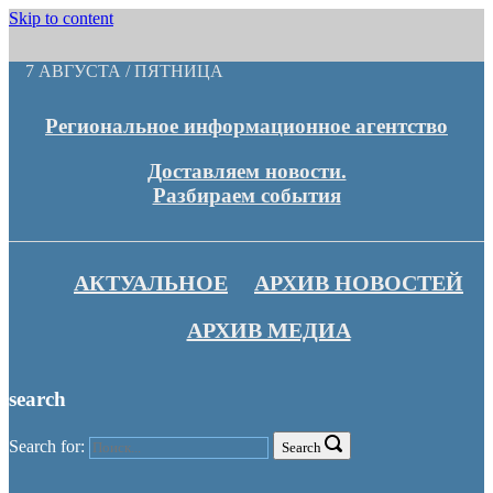
Skip to content
7 АВГУСТА / ПЯТНИЦА
Региональное информационное агентство
Доставляем новости.
Разбираем события
АКТУАЛЬНОЕ
АРХИВ НОВОСТЕЙ
АРХИВ МЕДИА
search
Search for:
Search