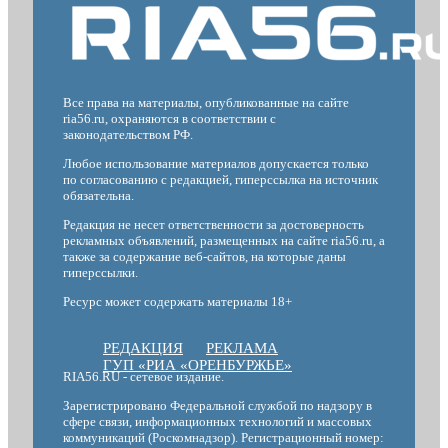
Все права на материалы, опубликованные на сайте
ria56.ru, охраняются в соответствии с
законодательством РФ.
Любое использование материалов допускается только
по согласованию с редакцией, гиперссылка на источник
обязательна.
Редакция не несет ответственности за достоверность
рекламных объявлений, размещенных на сайте ria56.ru, а
также за содержание веб-сайтов, на которые даны
гиперссылки.
Ресурс может содержать материалы 18+
РЕДАКЦИЯ
РЕКЛАМА
ГУП «РИА «ОРЕНБУРЖЬЕ»
RIA56.RU - сетевое издание.
Зарегистрировано Федеральной службой по надзору в
сфере связи, информационных технологий и массовых
коммуникаций (Роскомнадзор). Регистрационный номер: