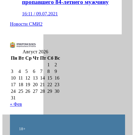
пропавшего 84-летнего мужчину
16:11 / 09.07.2021
Новости СМИ2
Август 2026
Пн
Вт
Ср
Чт
Пт
Сб
Вс
1
2
3
4
5
6
7
8
9
10
11
12
13
14
15
16
17
18
19
20
21
22
23
24
25
26
27
28
29
30
31
« Фев
18+