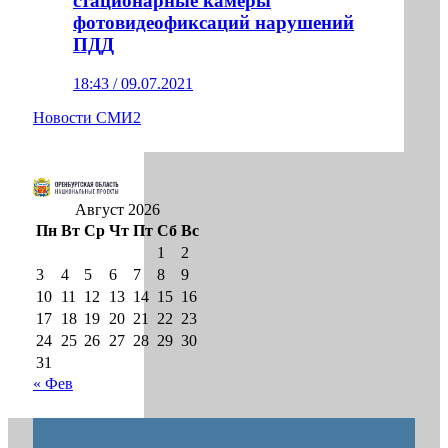
стационарные камеры
фотовидеофиксаций нарушений
ПДД
18:43 / 09.07.2021
Новости СМИ2
Август 2026
Пн
Вт
Ср
Чт
Пт
Сб
Вс
1
2
3
4
5
6
7
8
9
10
11
12
13
14
15
16
17
18
19
20
21
22
23
24
25
26
27
28
29
30
31
« Фев