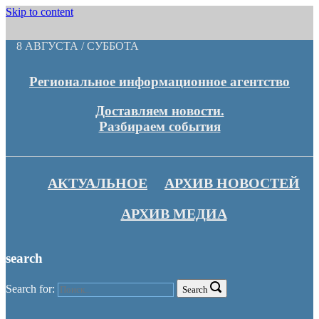
Skip to content
8 АВГУСТА / СУББОТА
Региональное информационное агентство
Доставляем новости.
Разбираем события
АКТУАЛЬНОЕ
АРХИВ НОВОСТЕЙ
АРХИВ МЕДИА
search
Search for:
Search