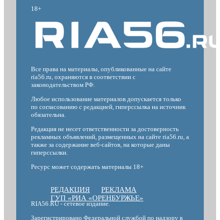
18+
Все права на материалы, опубликованные на сайте
ria56.ru, охраняются в соответствии с
законодательством РФ.
Любое использование материалов допускается только
по согласованию с редакцией, гиперссылка на источник
обязательна.
Редакция не несет ответственности за достоверность
рекламных объявлений, размещенных на сайте ria56.ru, а
также за содержание веб-сайтов, на которые даны
гиперссылки.
Ресурс может содержать материалы 18+
РЕДАКЦИЯ
РЕКЛАМА
ГУП «РИА «ОРЕНБУРЖЬЕ»
RIA56.RU - сетевое издание.
Зарегистрировано Федеральной службой по надзору в