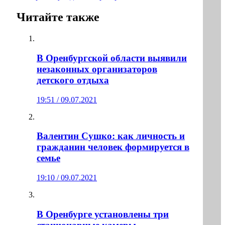
Читайте также
В Оренбургской области выявили
незаконных организаторов
детского отдыха
19:51 / 09.07.2021
Валентин Сушко: как личность и
гражданин человек формируется в
семье
19:10 / 09.07.2021
В Оренбурге установлены три