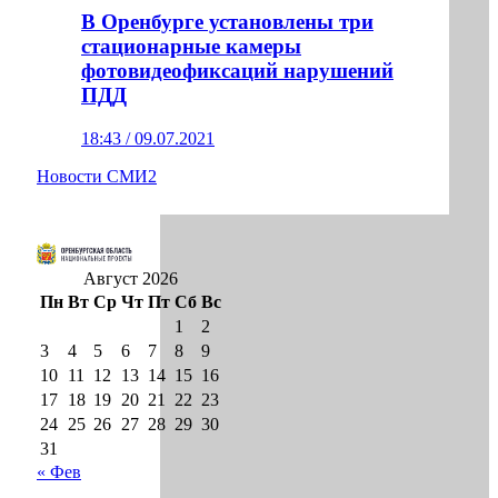
В Оренбурге установлены три
стационарные камеры
фотовидеофиксаций нарушений
ПДД
18:43 / 09.07.2021
Новости СМИ2
Август 2026
Пн
Вт
Ср
Чт
Пт
Сб
Вс
1
2
3
4
5
6
7
8
9
10
11
12
13
14
15
16
17
18
19
20
21
22
23
24
25
26
27
28
29
30
31
« Фев