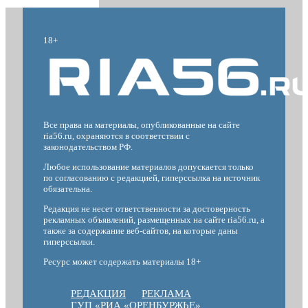
18+
Все права на материалы, опубликованные на сайте
ria56.ru, охраняются в соответствии с
законодательством РФ.
Любое использование материалов допускается только
по согласованию с редакцией, гиперссылка на источник
обязательна.
Редакция не несет ответственности за достоверность
рекламных объявлений, размещенных на сайте ria56.ru, а
также за содержание веб-сайтов, на которые даны
гиперссылки.
Ресурс может содержать материалы 18+
РЕДАКЦИЯ
РЕКЛАМА
ГУП «РИА «ОРЕНБУРЖЬЕ»