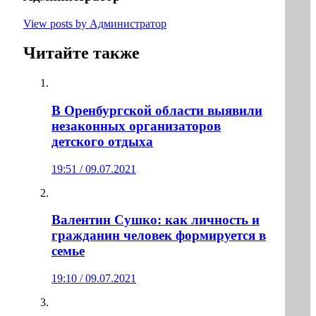
View posts by Администратор
Читайте также
В Оренбургской области выявили
незаконных организаторов
детского отдыха
19:51 / 09.07.2021
Валентин Сушко: как личность и
гражданин человек формируется в
семье
19:10 / 09.07.2021