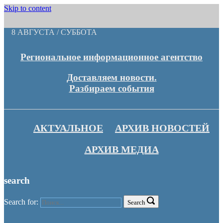
Skip to content
8 АВГУСТА / СУББОТА
Региональное информационное агентство
Доставляем новости.
Разбираем события
АКТУАЛЬНОЕ
АРХИВ НОВОСТЕЙ
АРХИВ МЕДИА
search
Search for:
Search