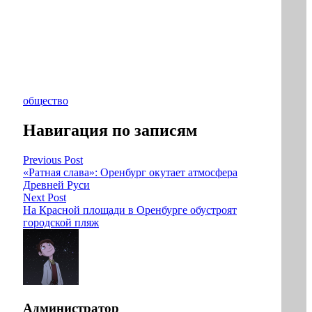
общество
Навигация по записям
Previous Post
«Ратная слава»: Оренбург окутает атмосфера
Древней Руси
Next Post
На Красной площади в Оренбурге обустроят
городской пляж
Администратор