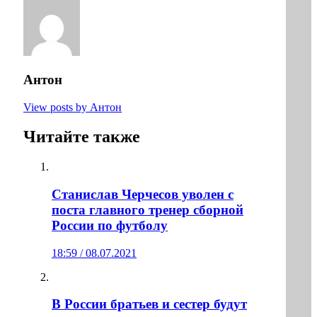
Антон
View posts by Антон
Читайте также
Станислав Черчесов уволен с
поста главного тренер сборной
России по футболу
18:59 / 08.07.2021
В России братьев и сестер будут