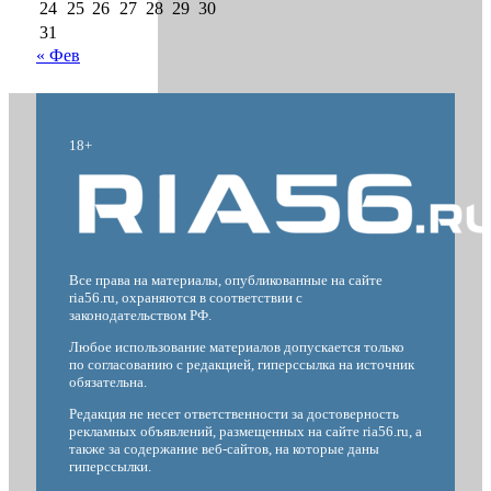
24
25
26
27
28
29
30
31
« Фев
18+
Все права на материалы, опубликованные на сайте
ria56.ru, охраняются в соответствии с
законодательством РФ.
Любое использование материалов допускается только
по согласованию с редакцией, гиперссылка на источник
обязательна.
Редакция не несет ответственности за достоверность
рекламных объявлений, размещенных на сайте ria56.ru, а
также за содержание веб-сайтов, на которые даны
гиперссылки.