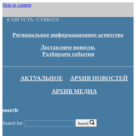
Skip to content
8 АВГУСТА / СУББОТА
Региональное информационное агентство
Доставляем новости.
Разбираем события
АКТУАЛЬНОЕ
АРХИВ НОВОСТЕЙ
АРХИВ МЕДИА
search
Search for:
Search