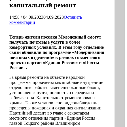
капитальный ремонт
14:58 / 04.09.2023
04.09.2023
Оставить
комментарий
Теперь жители поселка Молодежный смогут
получать почтовые услуги в более
комфортных условиях. В этом году отделение
связи обновили по программе «Модернизация
почтовых отделений» в рамках совместного
проекта партии «Единая Россия» и «Почты
России».
За время ремонта на объекте народной
программы проведены масштабные внутренние
отделочные работы: заменены оконные блоки,
установлен санузел, полностью переделана
рабочая зона. Капитально отремонтирована
крыша. Также установлено видеонаблюдение,
проведены пожарная и охранная сигнализации.
Партийный десант во главе с секретарем
местного отделения партии «Единая Россия»,
главой Тоцкого района Владимиром