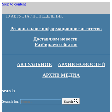
Skip to content
10 АВГУСТА / ПОНЕДЕЛЬНИК
Региональное информационное агентство
Доставляем новости.
Разбираем события
АКТУАЛЬНОЕ
АРХИВ НОВОСТЕЙ
АРХИВ МЕДИА
search
Search for:
Search