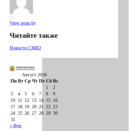
View posts by
Читайте также
Новости СМИ2
Август 2026
Пн
Вт
Ср
Чт
Пт
Сб
Вс
1
2
3
4
5
6
7
8
9
10
11
12
13
14
15
16
17
18
19
20
21
22
23
24
25
26
27
28
29
30
31
« Фев