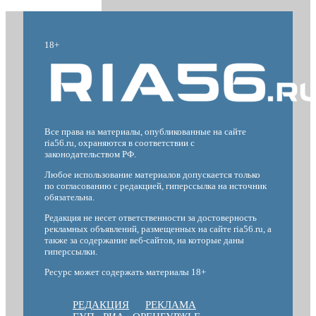
18+
Все права на материалы, опубликованные на сайте
ria56.ru, охраняются в соответствии с
законодательством РФ.
Любое использование материалов допускается только
по согласованию с редакцией, гиперссылка на источник
обязательна.
Редакция не несет ответственности за достоверность
рекламных объявлений, размещенных на сайте ria56.ru, а
также за содержание веб-сайтов, на которые даны
гиперссылки.
Ресурс может содержать материалы 18+
РЕДАКЦИЯ
РЕКЛАМА