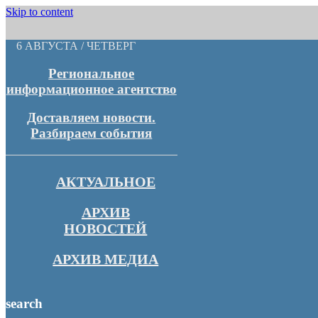
Skip to content
6 АВГУСТА / ЧЕТВЕРГ
Региональное
информационное агентство
Доставляем новости.
Разбираем события
АКТУАЛЬНОЕ
АРХИВ
НОВОСТЕЙ
АРХИВ МЕДИА
search