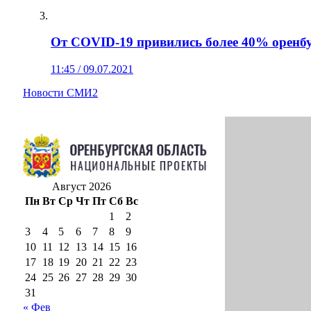
От COVID-19 привились более 40% орен
11:45 / 09.07.2021
Новости СМИ2
Август 2026
Пн
Вт
Ср
Чт
Пт
Сб
Вс
1
2
3
4
5
6
7
8
9
10
11
12
13
14
15
16
17
18
19
20
21
22
23
24
25
26
27
28
29
30
31
« Фев