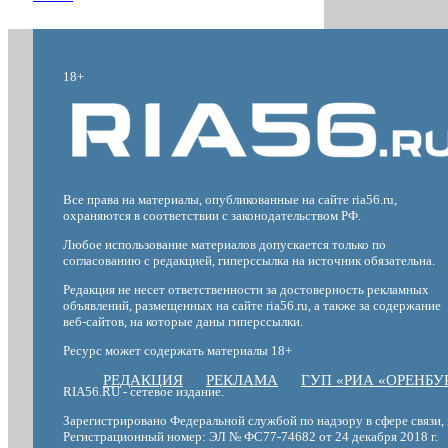
18+
Все права на материалы, опубликованные на сайте ria56.ru,
охраняются в соответствии с законодательством РФ.
Любое использование материалов допускается только по
согласованию с редакцией, гиперссылка на источник обязательна.
Редакция не несет ответственности за достоверность рекламных
объявлений, размещенных на сайте ria56.ru, а также за содержание
веб-сайтов, на которые даны гиперссылки.
Ресурс может содержать материалы 18+
РЕДАКЦИЯ
РЕКЛАМА
ГУП «РИА «ОРЕНБУ
RIA56.RU - сетевое издание.
Зарегистрировано Федеральной службой по надзору в сфере связи
Регистрационный номер: ЭЛ № ФС77-74682 от 24 декабря 2018 г.