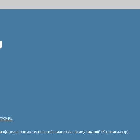
РЖЬЕ»
, информационных технологий и массовых коммуникаций (Роскомнадзор).