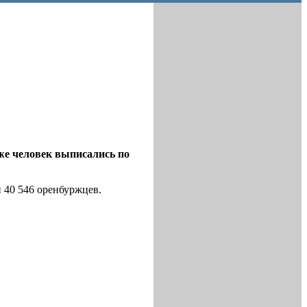
же человек выписались по
 40 546 оренбуржцев.