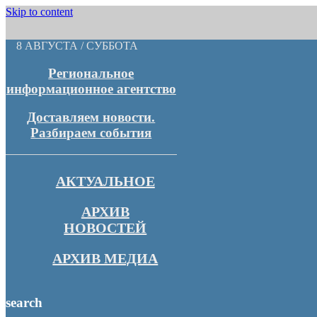
Skip to content
8 АВГУСТА / СУББОТА
Региональное
информационное агентство
Доставляем новости.
Разбираем события
АКТУАЛЬНОЕ
АРХИВ
НОВОСТЕЙ
АРХИВ МЕДИА
search