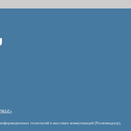
РЖЬЕ»
, информационных технологий и массовых коммуникаций (Роскомнадзор).