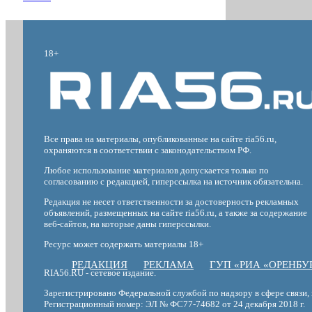
18+
Все права на материалы, опубликованные на сайте ria56.ru,
охраняются в соответствии с законодательством РФ.
Любое использование материалов допускается только по
согласованию с редакцией, гиперссылка на источник обязательна.
Редакция не несет ответственности за достоверность рекламных
объявлений, размещенных на сайте ria56.ru, а также за содержание
веб-сайтов, на которые даны гиперссылки.
Ресурс может содержать материалы 18+
РЕДАКЦИЯ
РЕКЛАМА
ГУП «РИА «ОРЕНБУ
RIA56.RU - сетевое издание.
Зарегистрировано Федеральной службой по надзору в сфере связи
Регистрационный номер: ЭЛ № ФС77-74682 от 24 декабря 2018 г.