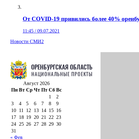
От COVID-19 привились более 40% орен
11:45 / 09.07.2021
Новости СМИ2
Август 2026
Пн
Вт
Ср
Чт
Пт
Сб
Вс
1
2
3
4
5
6
7
8
9
10
11
12
13
14
15
16
17
18
19
20
21
22
23
24
25
26
27
28
29
30
31
« Фев