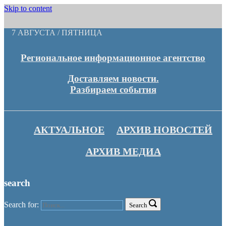
Skip to content
7 АВГУСТА / ПЯТНИЦА
Региональное информационное агентство
Доставляем новости.
Разбираем события
АКТУАЛЬНОЕ
АРХИВ НОВОСТЕЙ
АРХИВ МЕДИА
search
Search for:
Search