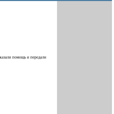
казали помощь и передали