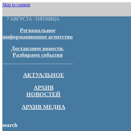
Skip to content
7 АВГУСТА / ПЯТНИЦА
Региональное
информационное агентство
Доставляем новости.
Разбираем события
АКТУАЛЬНОЕ
АРХИВ
НОВОСТЕЙ
АРХИВ МЕДИА
search