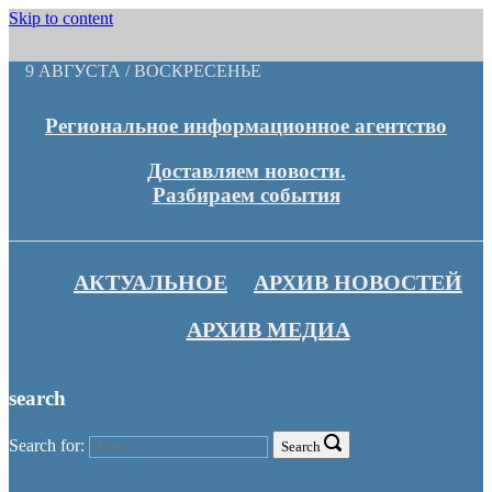
Skip to content
9 АВГУСТА / ВОСКРЕСЕНЬЕ
Региональное информационное агентство
Доставляем новости.
Разбираем события
АКТУАЛЬНОЕ
АРХИВ НОВОСТЕЙ
АРХИВ МЕДИА
search
Search for:
Search