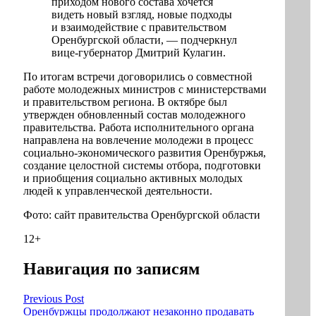
приходом нового состава хочется
видеть новый взгляд, новые подходы
и взаимодействие с правительством
Оренбургской области, — подчеркнул
вице-губернатор Дмитрий Кулагин.
По итогам встречи договорились о совместной
работе молодежных министров с министерствами
и правительством региона. В октябре был
утвержден обновленный состав молодежного
правительства. Работа исполнительного органа
направлена на вовлечение молодежи в процесс
социально-экономического развития Оренбуржья,
создание целостной системы отбора, подготовки
и приобщения социально активных молодых
людей к управленческой деятельности.
Фото: сайт правительства Оренбургской области
12+
Навигация по записям
Previous Post
Оренбуржцы продолжают незаконно продавать