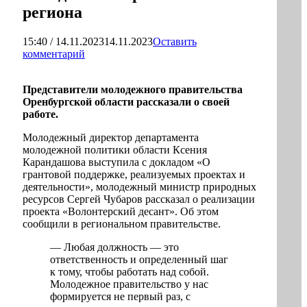
региона
15:40 / 14.11.2023
14.11.2023
Оставить
комментарий
Представители молодежного правительства
Оренбургской области рассказали о своей
работе.
Молодежный директор департамента
молодежной политики области Ксения
Карандашова выступила с докладом «О
грантовой поддержке, реализуемых проектах и
деятельности», молодежный министр природных
ресурсов Сергей Чубаров рассказал о реализации
проекта «Волонтерский десант». Об этом
сообщили в региональном правительстве.
— Любая должность — это
ответственность и определенный шаг
к тому, чтобы работать над собой.
Молодежное правительство у нас
формируется не первый раз, с