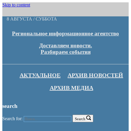
Skip to content
8 АВГУСТА / СУББОТА
Региональное информационное агентство
Доставляем новости.
Разбираем события
АКТУАЛЬНОЕ
АРХИВ НОВОСТЕЙ
АРХИВ МЕДИА
search
Search for:
Search