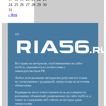
24
25
26
27
28
29
30
31
« Фев
18+
Все права на материалы, опубликованные на сайте
ria56.ru, охраняются в соответствии с
законодательством РФ.
Любое использование материалов допускается только
по согласованию с редакцией, гиперссылка на источник
обязательна.
Редакция не несет ответственности за достоверность
рекламных объявлений, размещенных на сайте ria56.ru, а
также за содержание веб-сайтов, на которые даны
гиперссылки.