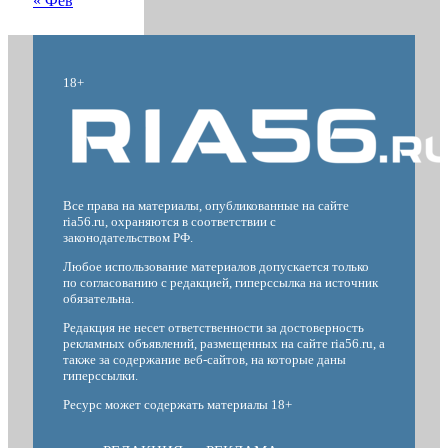
« Фев
18+
Все права на материалы, опубликованные на сайте
ria56.ru, охраняются в соответствии с
законодательством РФ.
Любое использование материалов допускается только
по согласованию с редакцией, гиперссылка на источник
обязательна.
Редакция не несет ответственности за достоверность
рекламных объявлений, размещенных на сайте ria56.ru, а
также за содержание веб-сайтов, на которые даны
гиперссылки.
Ресурс может содержать материалы 18+