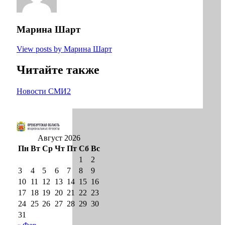
Марина Шарт
View posts by Марина Шарт
Читайте также
Новости СМИ2
Август 2026
Пн
Вт
Ср
Чт
Пт
Сб
Вс
1
2
3
4
5
6
7
8
9
10
11
12
13
14
15
16
17
18
19
20
21
22
23
24
25
26
27
28
29
30
31