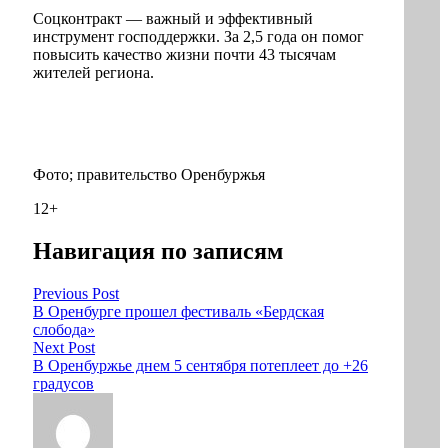
Соцконтракт — важный и эффективный
инструмент господдержки. За 2,5 года он помог
повысить качество жизни почти 43 тысячам
жителей региона.
Фото; правительство Оренбуржья
12+
Навигация по записям
Previous Post
В Оренбурге прошел фестиваль «Бердская
слобода»
Next Post
В Оренбуржье днем 5 сентября потеплеет до +26
градусов