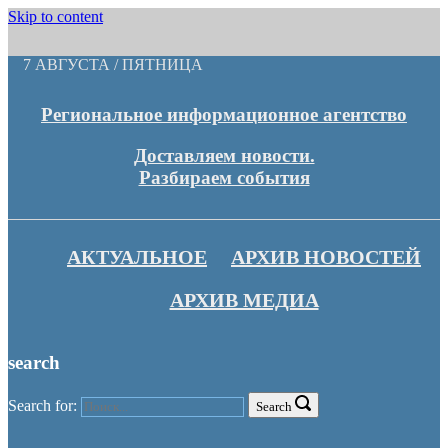
Skip to content
7 АВГУСТА / ПЯТНИЦА
Региональное информационное агентство
Доставляем новости.
Разбираем события
АКТУАЛЬНОЕ
АРХИВ НОВОСТЕЙ
АРХИВ МЕДИА
search
Search for:
Search