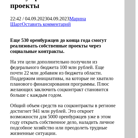
проекты
22:42 / 04.09.2023
04.09.2023
Марина
Шарт
Оставить комментарий
Еще 530 оренбуржцев до конца года смогут
реализовать собственные проекты через
социальные контракты.
На эти цели дополнительно получили из
федерального бюджета 100 млн рублей. Еще
почти 22 млн добавим из бюджета области.
Поддержим инициативы, на которые не хватило
планового финансирования программы. Плюс
желающих заключить соцконтракт становится
больше с каждым годом.
Общий объем средств на соцконтракты в регионе
достигнет 941 млн рублей. Это откроет
возможности для 5000 оренбуржцев уже в этом
году открыть собственное дело, наладить личное
подсобное хозяйство или преодолеть трудные
жизненные ситуации.