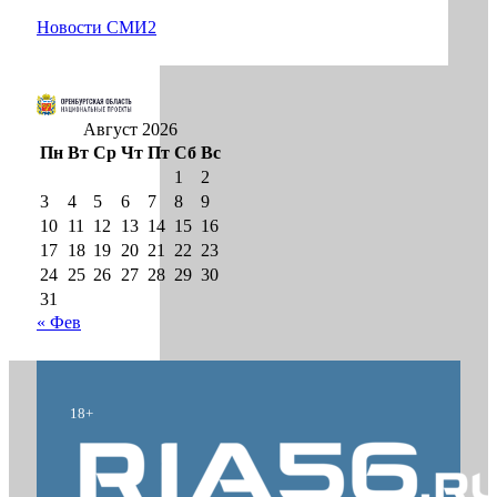
Новости СМИ2
Август 2026
Пн
Вт
Ср
Чт
Пт
Сб
Вс
1
2
3
4
5
6
7
8
9
10
11
12
13
14
15
16
17
18
19
20
21
22
23
24
25
26
27
28
29
30
31
« Фев
18+