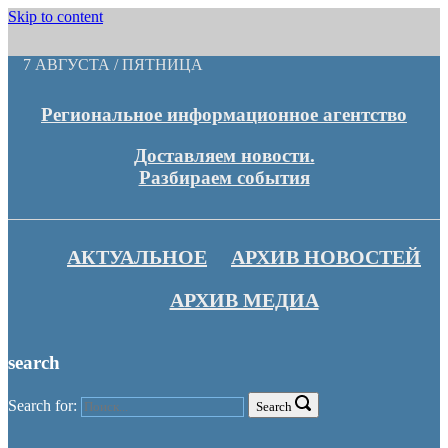
Skip to content
7 АВГУСТА / ПЯТНИЦА
Региональное информационное агентство
Доставляем новости.
Разбираем события
АКТУАЛЬНОЕ
АРХИВ НОВОСТЕЙ
АРХИВ МЕДИА
search
Search for:
Search