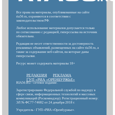
Все права на материалы, опубликованные на сайте
ria56.ru, охраняются в соответствии с
законодательством РФ.
Любое использование материалов допускается только
по согласованию с редакцией, гиперссылка на источник
обязательна.
Редакция не несет ответственности за достоверность
рекламных объявлений, размещенных на сайте ria56.ru, а
также за содержание веб-сайтов, на которые даны
гиперссылки.
Ресурс может содержать материалы 18+
РЕДАКЦИЯ
РЕКЛАМА
ГУП «РИА «ОРЕНБУРЖЬЕ»
RIA56.RU - сетевое издание.
Зарегистрировано Федеральной службой по надзору в
сфере связи, информационных технологий и массовых
коммуникаций (Роскомнадзор). Регистрационный номер:
ЭЛ № ФС77-74682 от 24 декабря 2018 г.
Учредитель - ГУП «РИА «Оренбуржье».