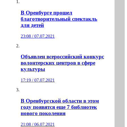
В Оренбурге прошел
благотворительный спектакль
для детей
23:08 / 07.07.2021
Объявлен всероссийский конкурс
волонтерских центров в сфере
культуры
17:19 / 07.07.2021
В Оренбургской области в этом
году появятся еще 7 библиотек
нового поколения
21:08 / 06.07.2021