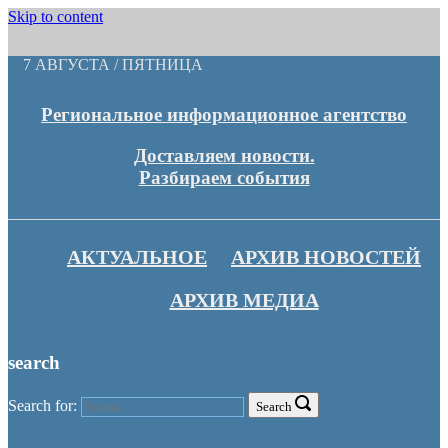
Skip to content
7 АВГУСТА / ПЯТНИЦА
Региональное информационное агентство
Доставляем новости.
Разбираем события
АКТУАЛЬНОЕ
АРХИВ НОВОСТЕЙ
АРХИВ МЕДИА
search
Search for:
Search