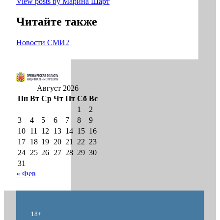
View posts by Марина Шарт
Читайте также
Новости СМИ2
Август 2026
Пн
Вт
Ср
Чт
Пт
Сб
Вс
1
2
3
4
5
6
7
8
9
10
11
12
13
14
15
16
17
18
19
20
21
22
23
24
25
26
27
28
29
30
31
« Фев
18+