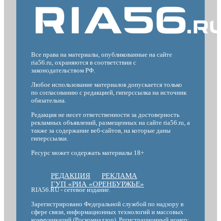
Все права на материалы, опубликованные на сайте
ria56.ru, охраняются в соответствии с
законодательством РФ.
Любое использование материалов допускается только
по согласованию с редакцией, гиперссылка на источник
обязательна.
Редакция не несет ответственности за достоверность
рекламных объявлений, размещенных на сайте ria56.ru, а
также за содержание веб-сайтов, на которые даны
гиперссылки.
Ресурс может содержать материалы 18+
РЕДАКЦИЯ
РЕКЛАМА
ГУП «РИА «ОРЕНБУРЖЬЕ»
RIA56.RU - сетевое издание.
Зарегистрировано Федеральной службой по надзору в
сфере связи, информационных технологий и массовых
коммуникаций (Роскомнадзор). Регистрационный номер: