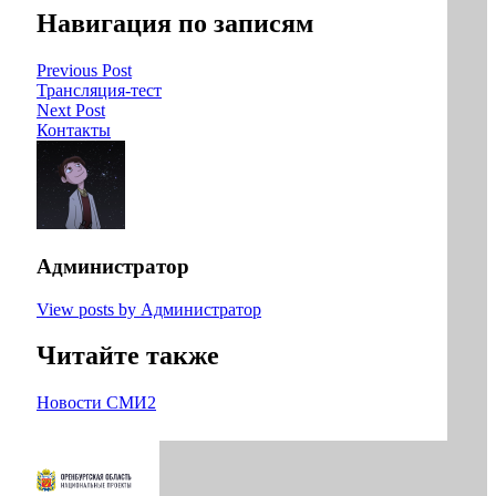
Навигация по записям
Previous Post
Трансляция-тест
Next Post
Контакты
Администратор
View posts by Администратор
Читайте также
Новости СМИ2