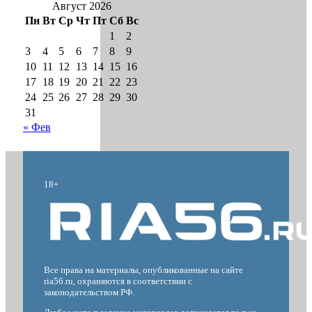
Август 2026
Пн
Вт
Ср
Чт
Пт
Сб
Вс
1
2
3
4
5
6
7
8
9
10
11
12
13
14
15
16
17
18
19
20
21
22
23
24
25
26
27
28
29
30
31
« Фев
18+
Все права на материалы, опубликованные на сайте
ria56.ru, охраняются в соответствии с
законодательством РФ.