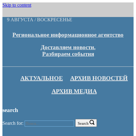
Skip to content
9 АВГУСТА / ВОСКРЕСЕНЬЕ
Региональное информационное агентство
Доставляем новости.
Разбираем события
АКТУАЛЬНОЕ
АРХИВ НОВОСТЕЙ
АРХИВ МЕДИА
search
Search for:
Search