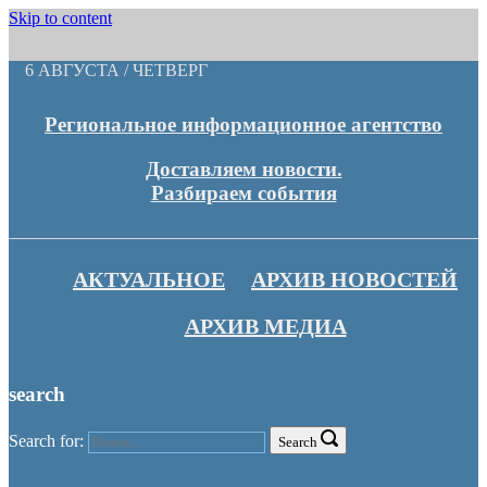
Skip to content
6 АВГУСТА / ЧЕТВЕРГ
Региональное информационное агентство
Доставляем новости.
Разбираем события
АКТУАЛЬНОЕ
АРХИВ НОВОСТЕЙ
АРХИВ МЕДИА
search
Search for:
Search