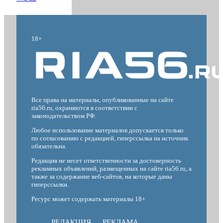
18+
Все права на материалы, опубликованные на сайте
ria56.ru, охраняются в соответствии с
законодательством РФ.
Любое использование материалов допускается только
по согласованию с редакцией, гиперссылка на источник
обязательна.
Редакция не несет ответственности за достоверность
рекламных объявлений, размещенных на сайте ria56.ru, а
также за содержание веб-сайтов, на которые даны
гиперссылки.
Ресурс может содержать материалы 18+
РЕДАКЦИЯ
РЕКЛАМА