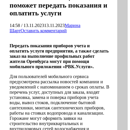
поможет передать показания и
оплатить услуги
14:58 / 13.11.2023
13.11.2023
Марина
Шарт
Оставить комментарий
Передать показания приборов учета и
оплатить услуги предприятия, а также сделать
заказ на выполнение профильных работ
жители Оренбурга могут при помощи
мобильного приложения «РВК.Услуги».
Для пользователей мобильного сервиса
предусмотрена рассылка новостей компании и
уведомлений с напоминанием о сроках оплаты. В
перечень услуг, доступных для заказа, входят
установка, замена и поверка приборов учета
воды, вывоз стоков, подключение бытовой
сантехники, монтаж сантехнических приборов,
работы на стояках водопровода и канализации.
Горожане могут оформить заявки на
строительство внутриквартальных и
внутридомовых сетей водоснабжения и