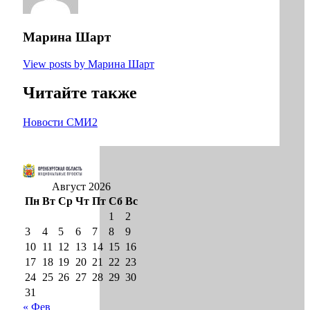
Марина Шарт
View posts by Марина Шарт
Читайте также
Новости СМИ2
Август 2026
Пн
Вт
Ср
Чт
Пт
Сб
Вс
1
2
3
4
5
6
7
8
9
10
11
12
13
14
15
16
17
18
19
20
21
22
23
24
25
26
27
28
29
30
31
« Фев