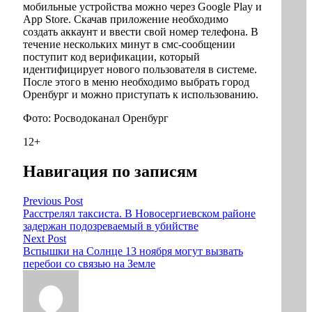
мобильные устройства можно через Google Play и
App Store. Скачав приложение необходимо
создать аккаунт и ввести свой номер телефона. В
течение нескольких минут в смс-сообщении
поступит код верификации, который
идентифицирует нового пользователя в системе.
После этого в меню необходимо выбрать город
Оренбург и можно приступать к использованию.
Фото: Росводоканал Оренбург
12+
Навигация по записям
Previous Post
Расстрелял таксиста. В Новосергиевском районе
задержан подозреваемый в убийстве
Next Post
Вспышки на Солнце 13 ноября могут вызвать
перебои со связью на Земле