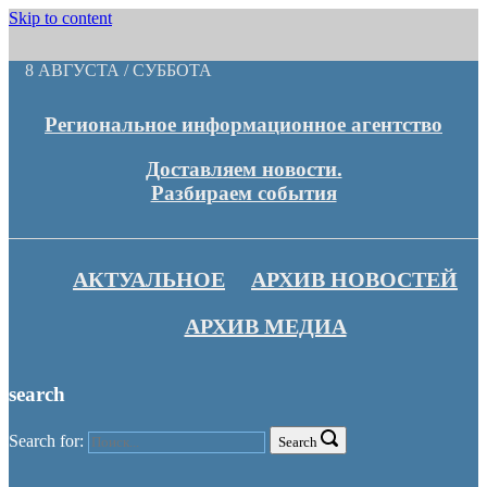
Skip to content
8 АВГУСТА / СУББОТА
Региональное информационное агентство
Доставляем новости.
Разбираем события
АКТУАЛЬНОЕ
АРХИВ НОВОСТЕЙ
АРХИВ МЕДИА
search
Search for:
Search