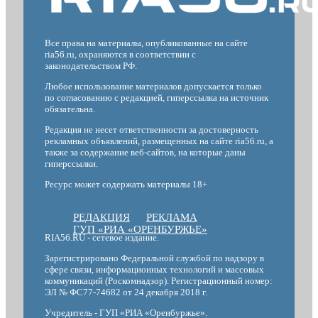
Все права на материалы, опубликованные на сайте
ria56.ru, охраняются в соответствии с
законодательством РФ.
Любое использование материалов допускается только
по согласованию с редакцией, гиперссылка на источник
обязательна.
Редакция не несет ответственности за достоверность
рекламных объявлений, размещенных на сайте ria56.ru, а
также за содержание веб-сайтов, на которые даны
гиперссылки.
Ресурс может содержать материалы 18+
РЕДАКЦИЯ
РЕКЛАМА
ГУП «РИА «ОРЕНБУРЖЬЕ»
RIA56.RU - сетевое издание.
Зарегистрировано Федеральной службой по надзору в
сфере связи, информационных технологий и массовых
коммуникаций (Роскомнадзор). Регистрационный номер:
ЭЛ № ФС77-74682 от 24 декабря 2018 г.
Учредитель - ГУП «РИА «Оренбуржье».