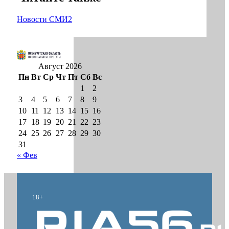
Новости СМИ2
Август 2026
Пн
Вт
Ср
Чт
Пт
Сб
Вс
1
2
3
4
5
6
7
8
9
10
11
12
13
14
15
16
17
18
19
20
21
22
23
24
25
26
27
28
29
30
31
« Фев
18+