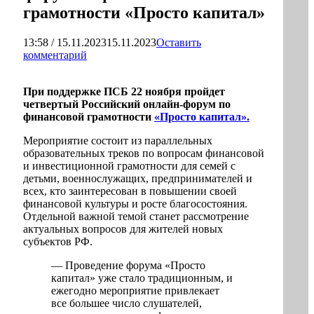
грамотности «Просто капитал»
13:58 / 15.11.2023
15.11.2023
Оставить
комментарий
При поддержке ПСБ 22 ноября пройдет
четвертый Российский онлайн-форум по
финансовой грамотности
«Просто капитал».
Мероприятие состоит из параллельных
образовательных треков по вопросам финансовой
и инвестиционной грамотности для семей с
детьми, военнослужащих, предпринимателей и
всех, кто заинтересован в повышении своей
финансовой культуры и росте благосостояния.
Отдельной важной темой станет рассмотрение
актуальных вопросов для жителей новых
субъектов РФ.
— Проведение форума «Просто
капитал» уже стало традиционным, и
ежегодно мероприятие привлекает
все большее число слушателей,