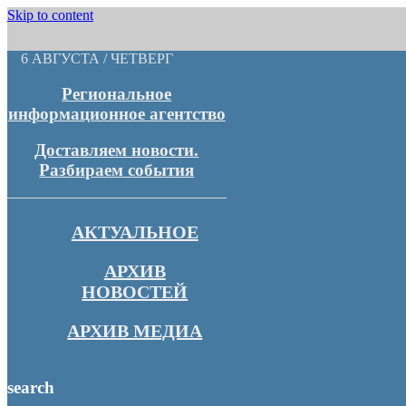
Skip to content
6 АВГУСТА / ЧЕТВЕРГ
Региональное
информационное агентство
Доставляем новости.
Разбираем события
АКТУАЛЬНОЕ
АРХИВ
НОВОСТЕЙ
АРХИВ МЕДИА
search