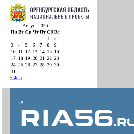
Август 2026
Пн
Вт
Ср
Чт
Пт
Сб
Вс
1
2
3
4
5
6
7
8
9
10
11
12
13
14
15
16
17
18
19
20
21
22
23
24
25
26
27
28
29
30
31
« Фев
18+