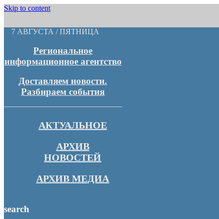
Skip to content
7 АВГУСТА / ПЯТНИЦА
Региональное
информационное агентство
Доставляем новости.
Разбираем события
АКТУАЛЬНОЕ
АРХИВ
НОВОСТЕЙ
АРХИВ МЕДИА
search