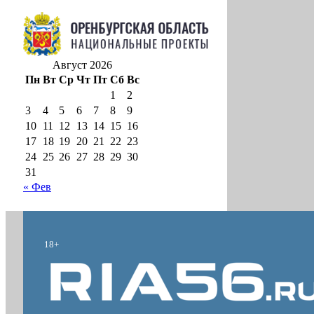
Август 2026
Пн
Вт
Ср
Чт
Пт
Сб
Вс
1
2
3
4
5
6
7
8
9
10
11
12
13
14
15
16
17
18
19
20
21
22
23
24
25
26
27
28
29
30
31
« Фев
18+