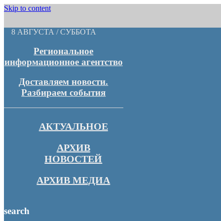
Skip to content
8 АВГУСТА / СУББОТА
Региональное
информационное агентство
Доставляем новости.
Разбираем события
АКТУАЛЬНОЕ
АРХИВ
НОВОСТЕЙ
АРХИВ МЕДИА
search