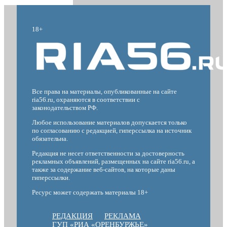
18+
Все права на материалы, опубликованные на сайте
ria56.ru, охраняются в соответствии с
законодательством РФ.
Любое использование материалов допускается только
по согласованию с редакцией, гиперссылка на источник
обязательна.
Редакция не несет ответственности за достоверность
рекламных объявлений, размещенных на сайте ria56.ru, а
также за содержание веб-сайтов, на которые даны
гиперссылки.
Ресурс может содержать материалы 18+
РЕДАКЦИЯ
РЕКЛАМА
ГУП «РИА «ОРЕНБУРЖЬЕ»