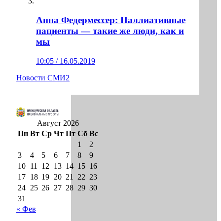
Анна Федермессер: Паллиативные
пациенты — такие же люди, как и
мы
10:05 / 16.05.2019
Новости СМИ2
Август 2026
Пн
Вт
Ср
Чт
Пт
Сб
Вс
1
2
3
4
5
6
7
8
9
10
11
12
13
14
15
16
17
18
19
20
21
22
23
24
25
26
27
28
29
30
31
« Фев