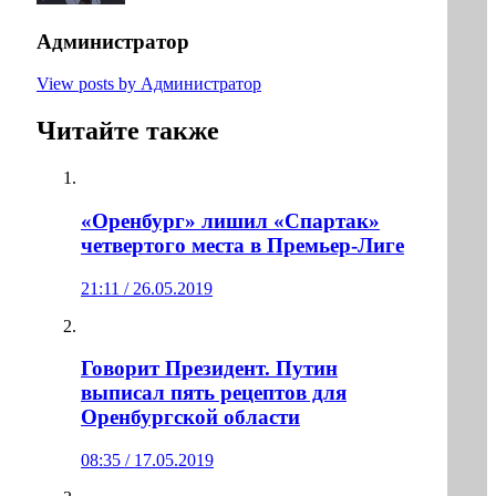
Администратор
View posts by Администратор
Читайте также
«Оренбург» лишил «Спартак»
четвертого места в Премьер-Лиге
21:11 / 26.05.2019
Говорит Президент. Путин
выписал пять рецептов для
Оренбургской области
08:35 / 17.05.2019