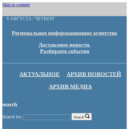
Skip to content
6 АВГУСТА / ЧЕТВЕРГ
Региональное информационное агентство
Доставляем новости.
Разбираем события
АКТУАЛЬНОЕ
АРХИВ НОВОСТЕЙ
АРХИВ МЕДИА
search
Search for:
Search