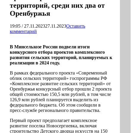
территорий, среди них два от
Оренбуржья
19:05 / 27.11.2023
27.11.2023
Оставить
комментарий
В Минсельхозе России подвели итоги
конкурсного отбора проектов комплексного
развития сельских территорий, планируемых к
реализации в 2024 году.
В рамках федерального проекта «Современный
облик сельских территорий» госпрограммы РФ
«Комплексное развитие сельских территорий» от
Оренбуржья конкурсный отбор прошли 2 проекта
общей стоимостью 150,5 млн рублей, в том числе
126,9 млн рублей планируется выделить из
федерального бюджета. Об этом сообщили в
пресс-службе регионального правительства.
Первый проект предполагает комплексное
развитие поселка Новосергиевка, включая
строительство Детского дворца искусств на 150