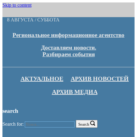
Skip to content
8 АВГУСТА / СУББОТА
Региональное информационное агентство
Доставляем новости.
Разбираем события
АКТУАЛЬНОЕ
АРХИВ НОВОСТЕЙ
АРХИВ МЕДИА
search
Search for:
Search