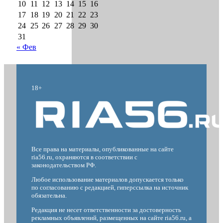
10
11
12
13
14
15
16
17
18
19
20
21
22
23
24
25
26
27
28
29
30
31
« Фев
18+
Все права на материалы, опубликованные на сайте
ria56.ru, охраняются в соответствии с
законодательством РФ.
Любое использование материалов допускается только
по согласованию с редакцией, гиперссылка на источник
обязательна.
Редакция не несет ответственности за достоверность
рекламных объявлений, размещенных на сайте ria56.ru, а