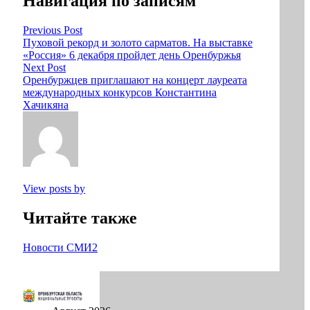
Навигация по записям
Previous Post
Пуховой рекорд и золото сарматов. На выставке
«Россия» 6 декабря пройдет день Оренбуржья
Next Post
Оренбуржцев приглашают на концерт лауреата
международных конкурсов Константина
Хачикяна
View posts by
Читайте также
Новости СМИ2