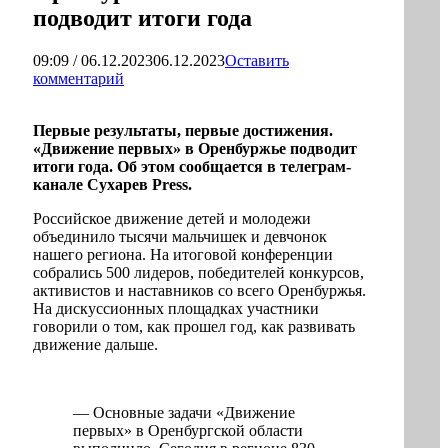
подводит итоги года
09:09 / 06.12.2023
06.12.2023
Оставить
комментарий
Первые результаты, первые достижения.
«Движение первых» в Оренбуржье подводит
итоги года. Об этом сообщается в телеграм-
канале Сухарев Press.
Российское движение детей и молодежи
объединило тысячи мальчишек и девчонок
нашего региона. На итоговой конференции
собрались 500 лидеров, победителей конкурсов,
активистов и наставников со всего Оренбуржья.
На дискуссионных площадках участники
говорили о том, как прошел год, как развивать
движение дальше.
— Основные задачи «Движение
первых» в Оренбургской области