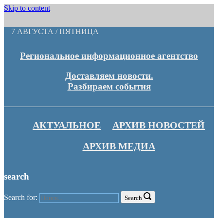
Skip to content
7 АВГУСТА / ПЯТНИЦА
Региональное информационное агентство
Доставляем новости.
Разбираем события
АКТУАЛЬНОЕ
АРХИВ НОВОСТЕЙ
АРХИВ МЕДИА
search
Search for:
Search