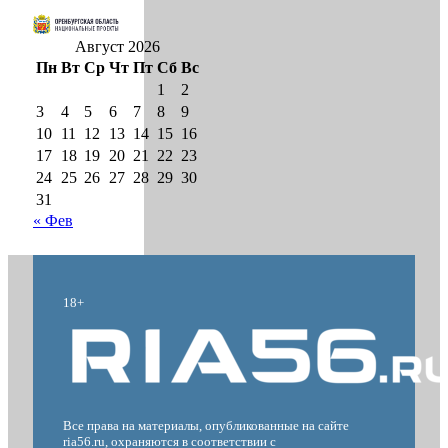
Август 2026
Пн
Вт
Ср
Чт
Пт
Сб
Вс
1
2
3
4
5
6
7
8
9
10
11
12
13
14
15
16
17
18
19
20
21
22
23
24
25
26
27
28
29
30
31
« Фев
18+
Все права на материалы, опубликованные на сайте
ria56.ru, охраняются в соответствии с