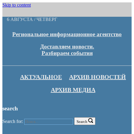
Skip to content
6 АВГУСТА / ЧЕТВЕРГ
Региональное информационное агентство
Доставляем новости.
Разбираем события
АКТУАЛЬНОЕ
АРХИВ НОВОСТЕЙ
АРХИВ МЕДИА
search
Search for:
Search