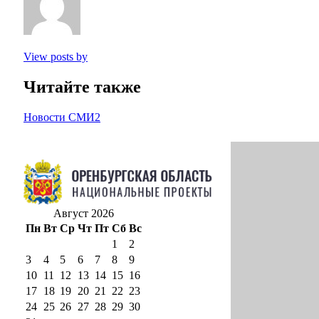
View posts by
Читайте также
Новости СМИ2
Август 2026
Пн
Вт
Ср
Чт
Пт
Сб
Вс
1
2
3
4
5
6
7
8
9
10
11
12
13
14
15
16
17
18
19
20
21
22
23
24
25
26
27
28
29
30