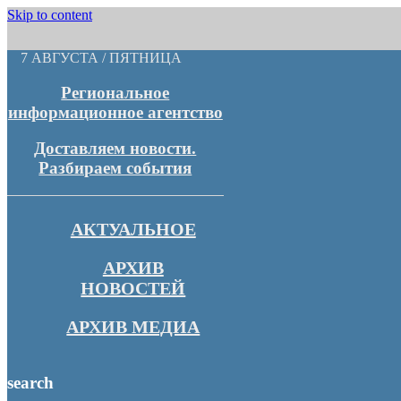
Skip to content
7 АВГУСТА / ПЯТНИЦА
Региональное
информационное агентство
Доставляем новости.
Разбираем события
АКТУАЛЬНОЕ
АРХИВ
НОВОСТЕЙ
АРХИВ МЕДИА
search