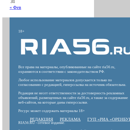
31
« Фев
18+
Все права на материалы, опубликованные на сайте ria56.ru,
охраняются в соответствии с законодательством РФ.
Любое использование материалов допускается только по
согласованию с редакцией, гиперссылка на источник обязательна.
Редакция не несет ответственности за достоверность рекламных
объявлений, размещенных на сайте ria56.ru, а также за содержание
веб-сайтов, на которые даны гиперссылки.
Ресурс может содержать материалы 18+
РЕДАКЦИЯ
РЕКЛАМА
ГУП «РИА «ОРЕНБУ
RIA56.RU - сетевое издание.