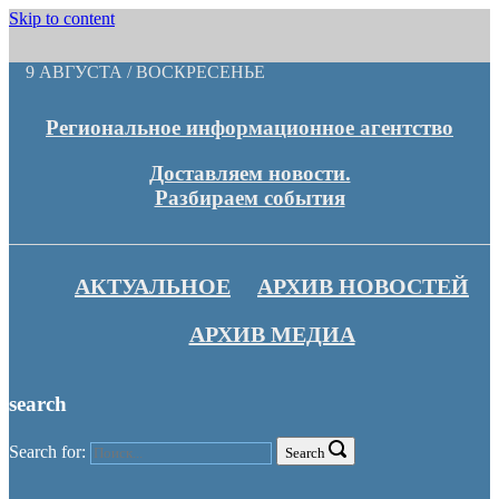
Skip to content
9 АВГУСТА / ВОСКРЕСЕНЬЕ
Региональное информационное агентство
Доставляем новости.
Разбираем события
АКТУАЛЬНОЕ
АРХИВ НОВОСТЕЙ
АРХИВ МЕДИА
search
Search for:
Search