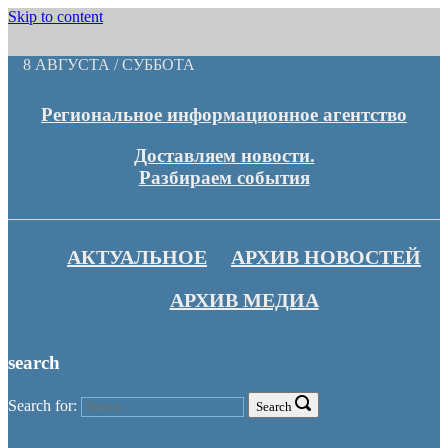
Skip to content
8 АВГУСТА / СУББОТА
Региональное информационное агентство
Доставляем новости.
Разбираем события
АКТУАЛЬНОЕ
АРХИВ НОВОСТЕЙ
АРХИВ МЕДИА
search
Search for:
Search