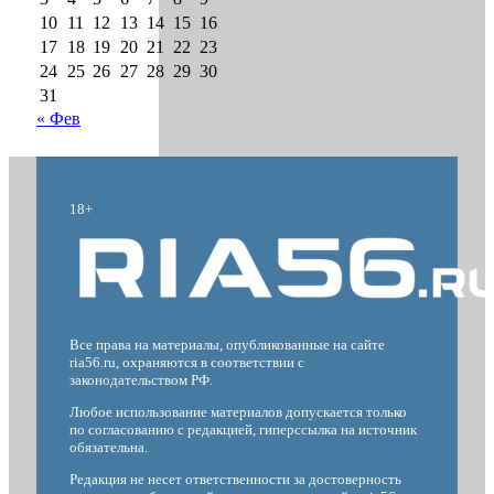
10
11
12
13
14
15
16
17
18
19
20
21
22
23
24
25
26
27
28
29
30
31
« Фев
18+
Все права на материалы, опубликованные на сайте
ria56.ru, охраняются в соответствии с
законодательством РФ.
Любое использование материалов допускается только
по согласованию с редакцией, гиперссылка на источник
обязательна.
Редакция не несет ответственности за достоверность